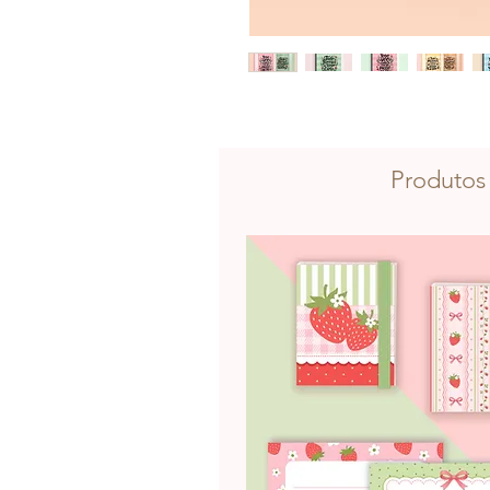
Produtos