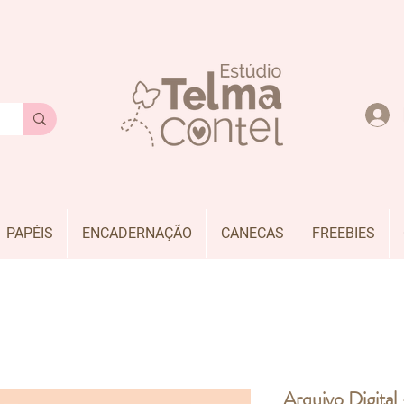
PAPÉIS
ENCADERNAÇÃO
CANECAS
FREEBIES
Arquivo Digital