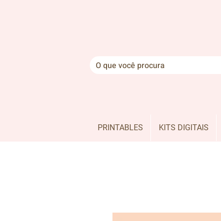
PRINTABLES
KITS DIGITAIS