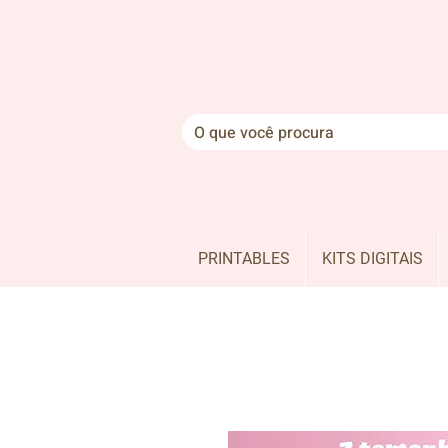
PRINTABLES
KITS DIGITAIS