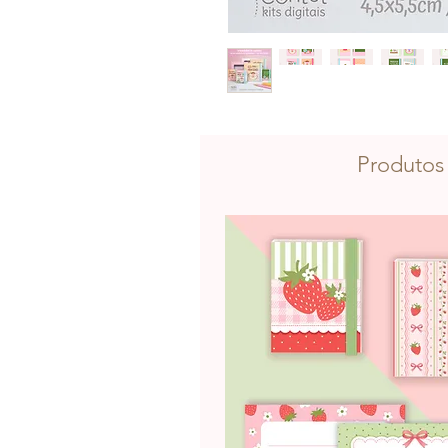
Produtos