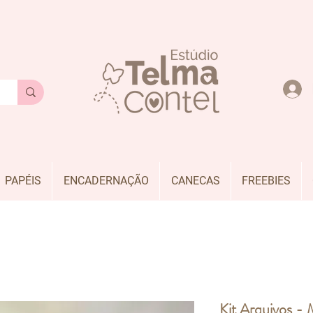
PAPÉIS
ENCADERNAÇÃO
CANECAS
FREEBIES
Kit Arquivos - 