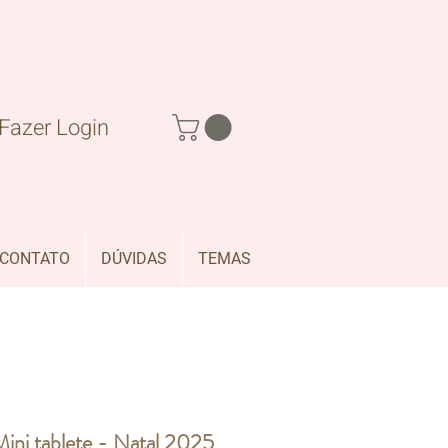
Fazer Login
CONTATO
DÚVIDAS
TEMAS
Mini tablete - Natal 2025