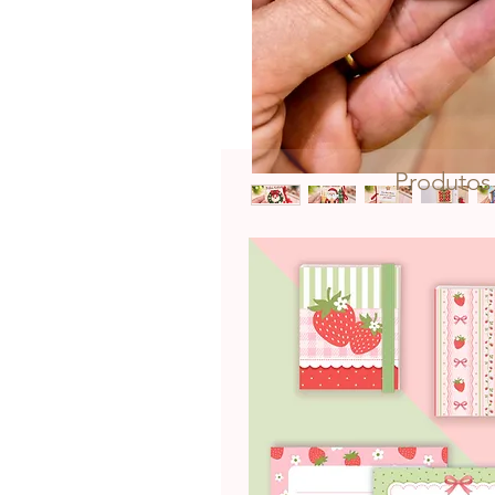
Produtos