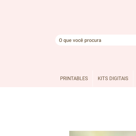
PRINTABLES
KITS DIGITAIS