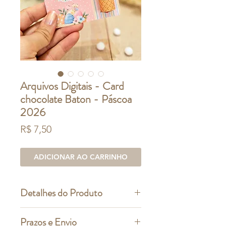
Arquivos Digitais - Card
chocolate Baton - Páscoa
2026
Preço
R$ 7,50
ADICIONAR AO CARRINHO
Detalhes do Produto
ESTE É UM PRODUTO DIGITAL
Prazos e Envio