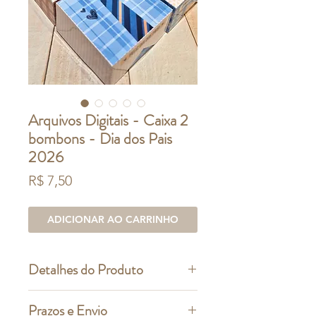
Arquivos Digitais - Caixa 2
bombons - Dia dos Pais
2026
Preço
R$ 7,50
ADICIONAR AO CARRINHO
Detalhes do Produto
ESTE É UM PRODUTO DIGITAL
Prazos e Envio