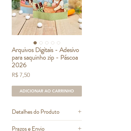
Arquivos Digitais - Adesivo
para saquinho zip - Páscoa
2026
Preço
R$ 7,50
ADICIONAR AO CARRINHO
Detalhes do Produto
ESTE É UM PRODUTO DIGITAL
Prazos e Envio