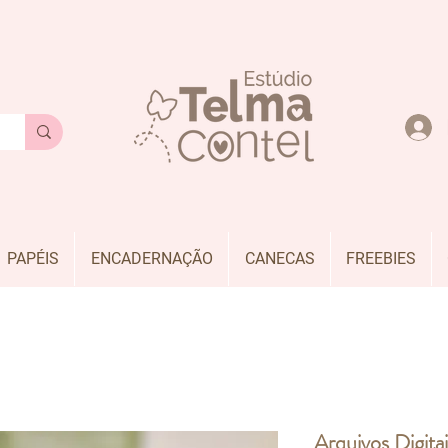
PAPÉIS
ENCADERNAÇÃO
CANECAS
FREEBIES
Arquivos Digitai