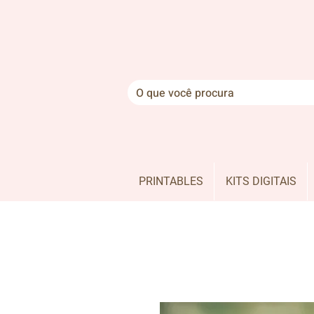
PRINTABLES
KITS DIGITAIS