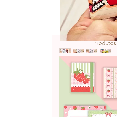
Produtos