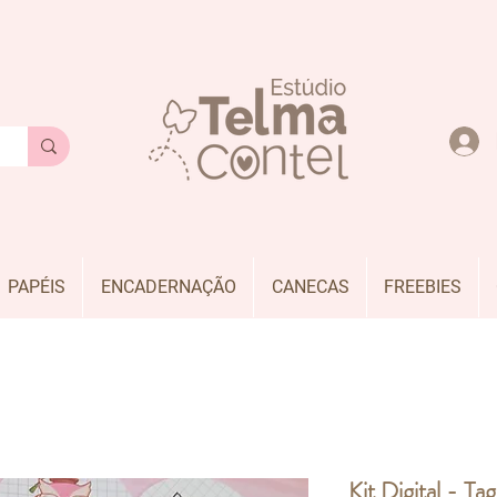
PAPÉIS
ENCADERNAÇÃO
CANECAS
FREEBIES
Kit Digital - Ta