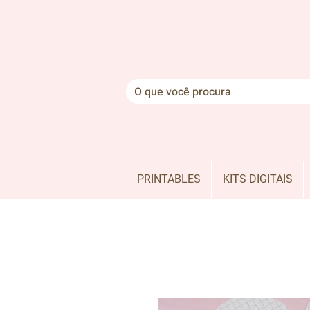
PRINTABLES
KITS DIGITAIS