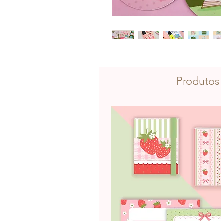
Produtos